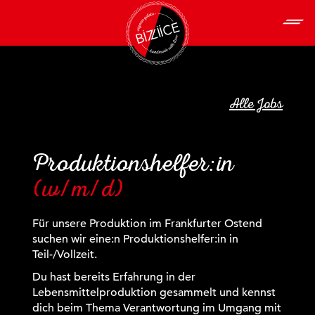
Alle Jobs
Produktionshelfer:in
(w/m/d)
Für unsere Produktion im Frankfurter Ostend
suchen wir eine:n Produktionshelfer:in in
Teil-/Vollzeit.
Du hast bereits Erfahrung in der
Lebensmittelproduktion gesammelt und kennst
dich beim Thema Verantwortung im Umgang mit