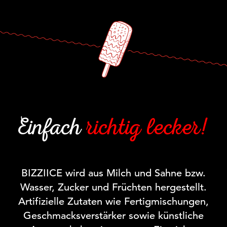
Einfach
richtig lecker!
BIZZIICE wird aus Milch und Sahne bzw.
Wasser, Zucker und Früchten hergestellt.
Artifizielle Zutaten
wie Fertigmischungen,
Geschmacksverstärker sowie künstliche