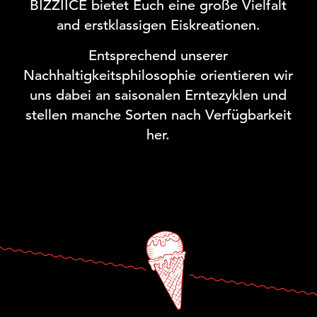
BIZZIICE bietet Euch eine große Vielfalt
and erstklassigen Eiskreationen.
Entsprechend unserer
Nachhaltigkeitsphilosophie orientieren wir
uns dabei an saisonalen Erntezyklen und
stellen manche Sorten nach Verfügbarkeit
her.