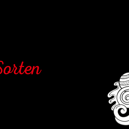
Sorten