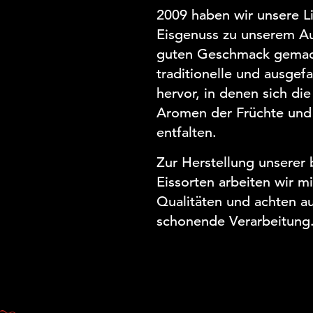
2009 haben wir unsere 
Eisgenuss zu unserem Auf
guten Geschmack gemac
traditionelle und ausgefa
hervor, in denen sich die 
Aromen der Früchte und
entfalten.
Zur Herstellung unserer
Eissorten arbeiten wir m
Qualitäten und achten au
schonende Verarbeitung