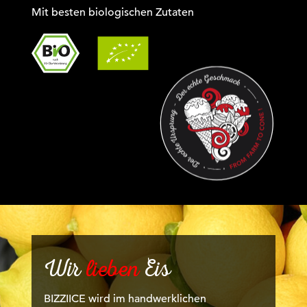
Mit besten biologischen Zutaten
Wir
lieben
Eis
BIZZIICE wird im handwerklichen