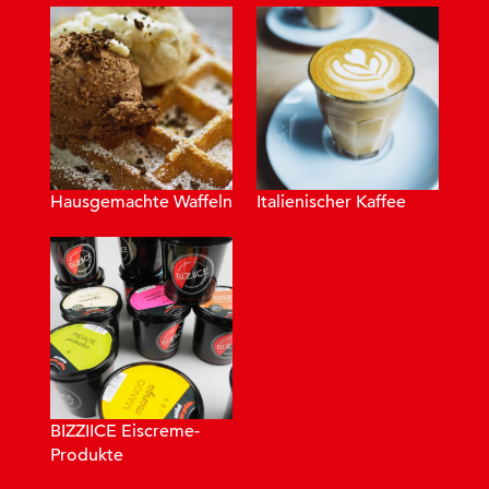
Hausgemachte Waffeln
Italienischer Kaffee
BIZZIICE
Eiscreme-
Produkte