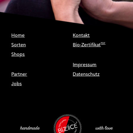
Home
Kontakt
Sorten
Bio-Zertifikat
Shops
Impressum
Partner
Datenschutz
Jobs