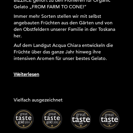
BIZZIICE gehört zu den Pionieren für Organic
Gelato
„FROM FARM TO CONE!“
Immer mehr Sorten stellen wir mit selbst
angebauten Früchten aus den Gärten und von
den Obstfeldern unserer Familie in der Toskana
her.
Auf dem Landgut Acqua Chiara entwickeln die
Früchte über das ganze Jahr hinweg ihre
intensiven Aromen für unser bestes Gelato.
Weiterlesen
Vielfach ausgezeichnet