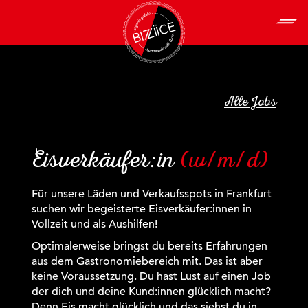
Alle Jobs
Eisverkäufer:in
(w/m/d)
Für unsere Läden und Verkaufsspots in Frankfurt
suchen wir begeisterte Eisverkäufer:innen in
Vollzeit und als Aushilfen!
Optimalerweise bringst du bereits Erfahrungen
aus dem Gastronomiebereich mit. Das ist aber
keine Voraussetzung. Du hast Lust auf einen Job
der dich und deine Kund:innen glücklich macht?
Denn Eis macht glücklich und das siehst du in