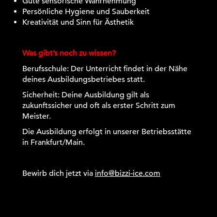
Gute sensorische Wahrnehmung
Persönliche Hygiene und Sauberkeit
Kreativität und Sinn für Ästhetik
Was gibt’s noch zu wissen?
Berufsschule: Der Unterricht findet in der Nähe
deines Ausbildungsbetriebes statt.
Sicherheit: Deine Ausbildung gilt als
zukunftssicher und oft als erster Schritt zum
Meister.
Die Ausbildung erfolgt in unserer Betriebsstätte
in Frankfurt/Main.
Bewirb dich jetzt via
info@bizzi-ice.com