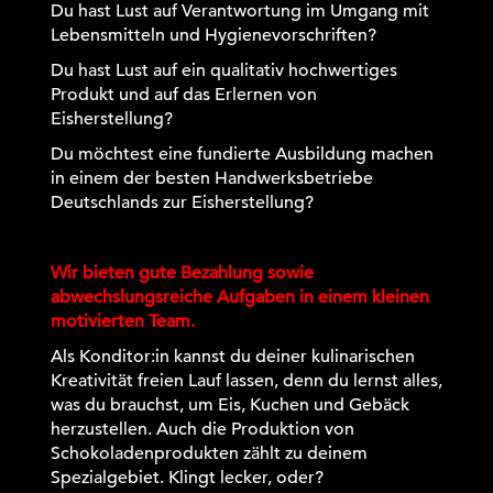
Du hast Lust auf Verantwortung im Umgang mit
Lebensmitteln und Hygienevorschriften?
Du hast Lust auf ein qualitativ hochwertiges
Produkt und auf das Erlernen von
Eisherstellung?
Du möchtest eine fundierte Ausbildung machen
in einem der besten Handwerksbetriebe
Deutschlands zur Eisherstellung?
Wir bieten gute Bezahlung sowie
abwechslungsreiche Aufgaben in einem kleinen
motivierten Team.
Als Konditor:in kannst du deiner kulinarischen
Kreativität freien Lauf lassen, denn du lernst alles,
was du brauchst, um Eis, Kuchen und Gebäck
herzustellen. Auch die Produktion von
Schokoladenprodukten zählt zu deinem
Spezialgebiet. Klingt lecker, oder?